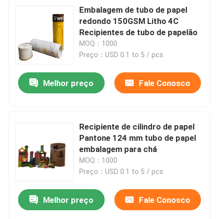
Embalagem de tubo de papel
redondo 150GSM Litho 4C
Recipientes de tubo de papelão
MOQ：1000
Preço：USD 0.1 to 5 / pcs
Melhor preço
Fale Conosco
Recipiente de cilindro de papel
Pantone 124 mm tubo de papel
embalagem para chá
MOQ：1000
Preço：USD 0.1 to 5 / pcs
Melhor preço
Fale Conosco