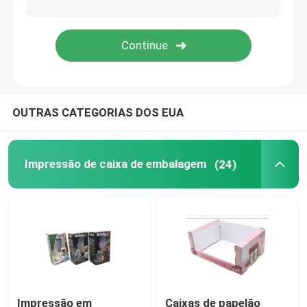
OUTRAS CATEGORIAS DOS EUA
Impressão de caixa de embalagem
(24)
Impressão em
Caixas de papelão