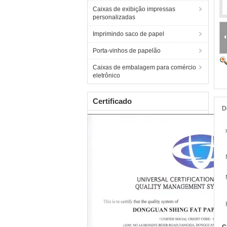
Caixas de exibição impressas
personalizadas
Imprimindo saco de papel
Porta-vinhos de papelão
Caixas de embalagem para comércio
eletrônico
Certificado
D