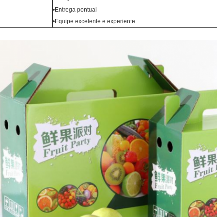
•Entrega pontual
•Equipe excelente e experiente