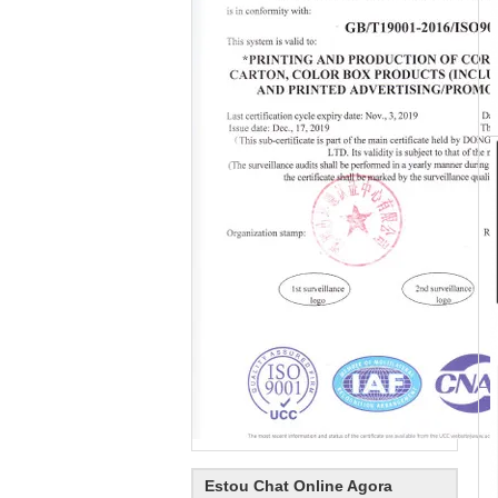
Estou Chat Online Agora