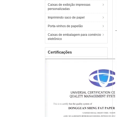
Caixas de exibição impressas
personalizadas
Imprimindo saco de papel
Porta-vinhos de papelão
Caixas de embalagem para comércio
eletrônico
Certificações