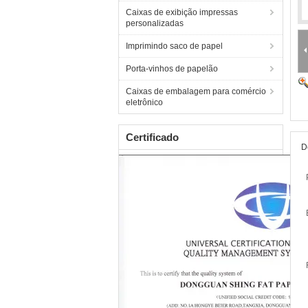
Caixas de exibição impressas
personalizadas
Imprimindo saco de papel
Porta-vinhos de papelão
Caixas de embalagem para comércio
eletrônico
Certificado
D