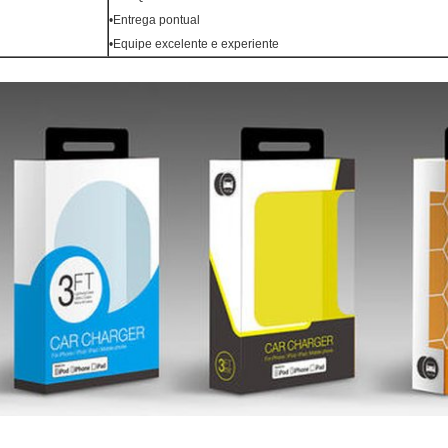
•Entrega pontual
•Equipe excelente e experiente