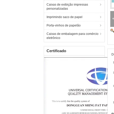
Caixas de exibição impressas
personalizadas
Imprimindo saco de papel
Porta-vinhos de papelão
Caixas de embalagem para comércio
eletrônico
Certificado
D